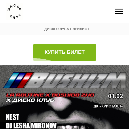
ДИСКО КЛУБА ПЛЕЙЛИСТ
КУПИТЬ БИЛЕТ