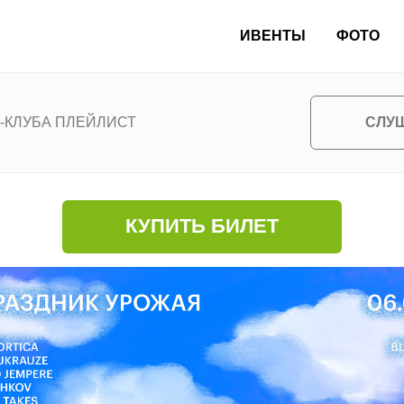
ИВЕНТЫ
ФОТО
СЛУ
-КЛУБА ПЛЕЙЛИСТ
КУПИТЬ БИЛЕТ