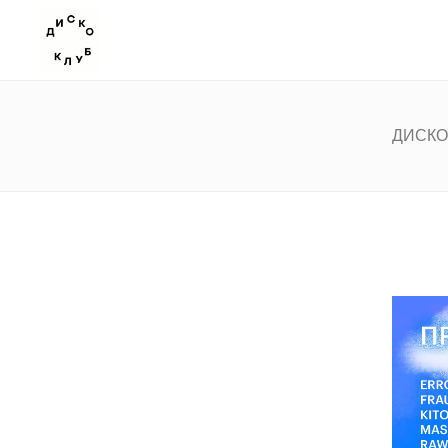
ДИСКО