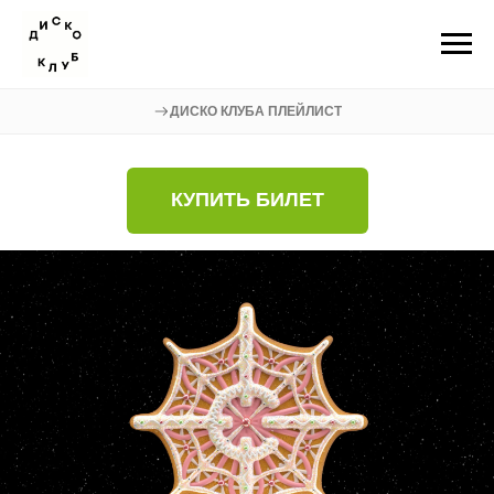
ДИСКО КЛУБА ПЛЕЙЛИСТ
КУПИТЬ БИЛЕТ