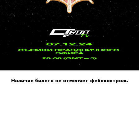
Наличие билета не отменяет фейсконтроль