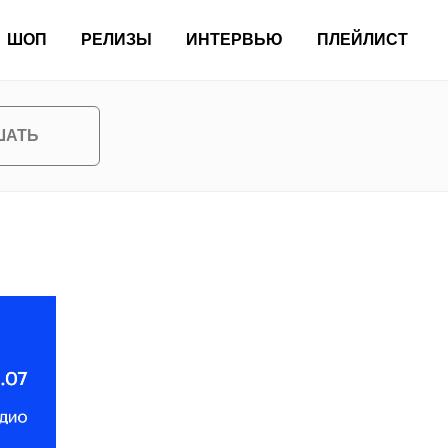
ШОП
РЕЛИЗЫ
ИНТЕРВЬЮ
ПЛЕЙЛИСТ
ШАТЬ