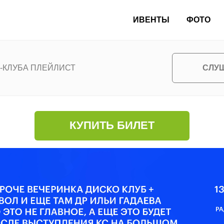
ИВЕНТЫ
ФОТО
СЛУ
-КЛУБА ПЛЕЙЛИСТ
КУПИТЬ БИЛЕТ