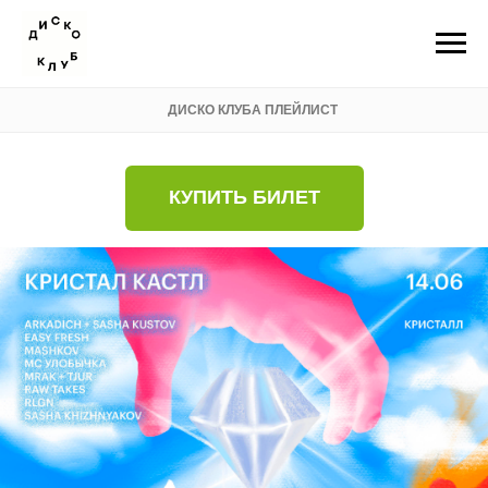
ДИСКО КЛУБА ПЛЕЙЛИСТ
КУПИТЬ БИЛЕТ