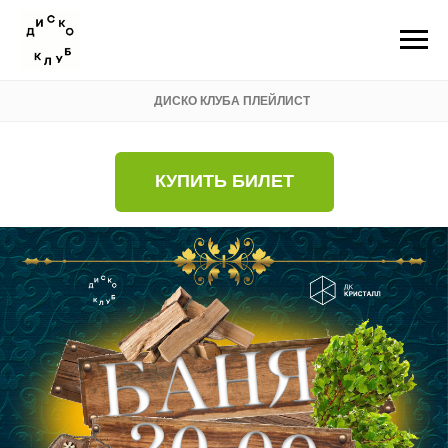
ДИСКО КЛУБА ПЛЕЙЛИСТ
КУПИТЬ БИЛЕТ