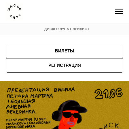
ДИСКО КЛУБА ПЛЕЙЛИСТ
БИЛЕТЫ
РЕГИСТРАЦИЯ