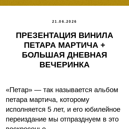
21.06.2026
ПРЕЗЕНТАЦИЯ ВИНИЛА
ПЕТАРА МАРТИЧА +
БОЛЬШАЯ ДНЕВНАЯ
ВЕЧЕРИНКА
«Петар» — так называется альбом
петара мартича, которому
исполняется 5 лет, и его юбилейное
переиздание мы отпразднуем в это
воскресенье