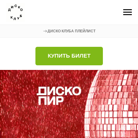
ДИСКО КЛУБА ПЛЕЙЛИСТ
КУПИТЬ БИЛЕТ