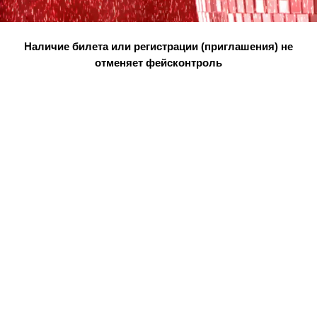
Наличие билета или регистрации (приглашения) не
отменяет фейсконтроль