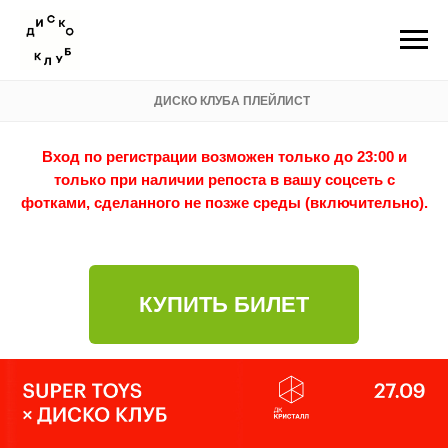
ДИСКО КЛУБА ПЛЕЙЛИСТ
Вход по регистрации возможен только до 23:00 и
только при наличии репоста в вашу соцсеть с
фотками, сделанного не позже среды (включительно).
КУПИТЬ БИЛЕТ