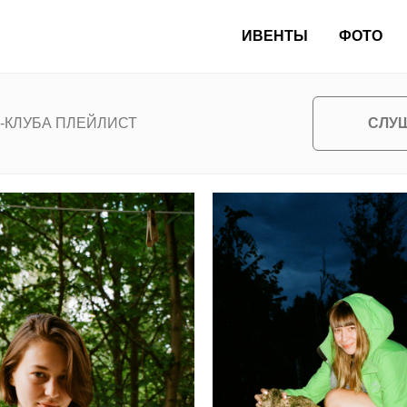
ИВЕНТЫ
ФОТО
СЛУ
-КЛУБА ПЛЕЙЛИСТ