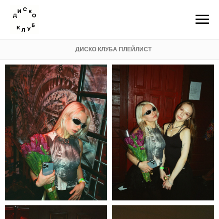
ДИСКО КЛУБА ПЛЕЙЛИСТ