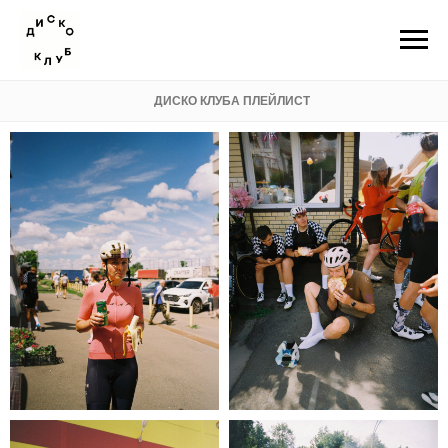
ДИСКО КЛУБА ПЛЕЙЛИСТ