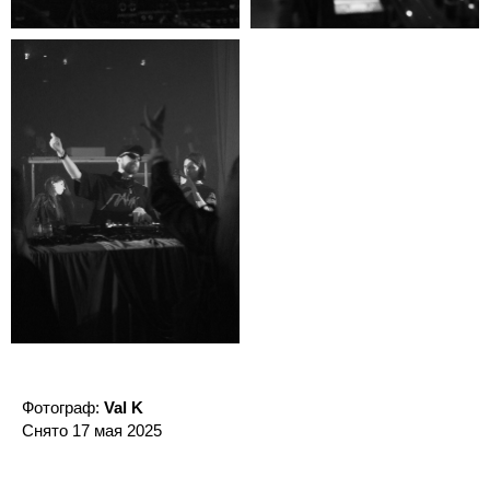
Фотограф:
Val K
Снято 17 мая 2025