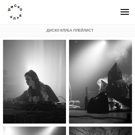
ДИСКО КЛУБА ПЛЕЙЛИСТ