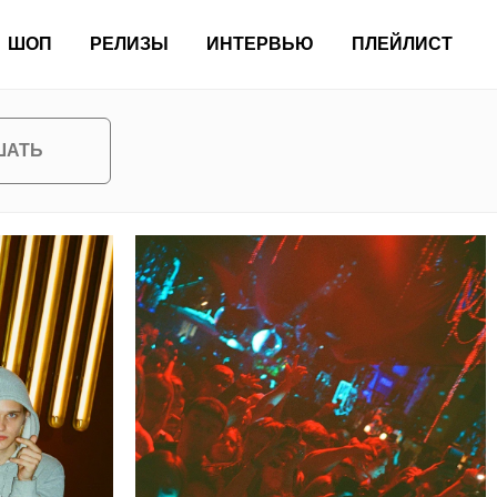
ШОП
РЕЛИЗЫ
ИНТЕРВЬЮ
ПЛЕЙЛИСТ
ШАТЬ