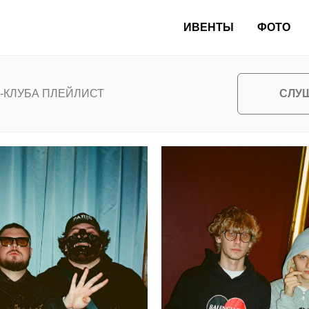
ИВЕНТЫ
ФОТО
СЛУ
-КЛУБА ПЛЕЙЛИСТ