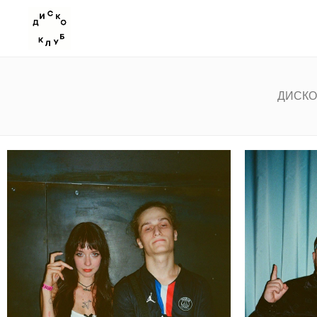
ДИСКО