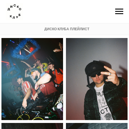
ДИСКО КЛУБА ПЛЕЙЛИСТ