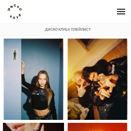
ДИСКО КЛУБА ПЛЕЙЛИСТ