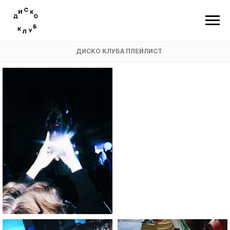
ДИСКО КЛУБА ПЛЕЙЛИСТ