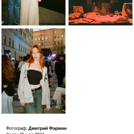
Фотограф:
Дмитрий Фармин