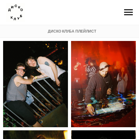
ДИСКО КЛУБА ПЛЕЙЛИСТ