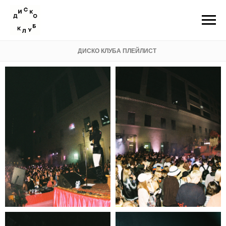
ДИСКО КЛУБА ПЛЕЙЛИСТ