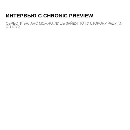
ИНТЕРВЬЮ С CHRONIC PREVIEW
ОБРЕСТИ БАЛАНС МОЖНО, ЛИШЬ ЗАЙДЯ ПО ТУ СТОРОНУ РАДУГИ,
Ю НОУ?