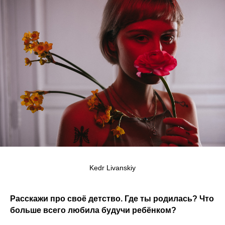
Kedr Livanskiy
Расскажи про своё детство. Где ты родилась? Что
больше всего любила будучи ребёнком?