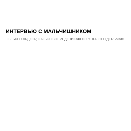
ИНТЕРВЬЮ С МАЛЬЧИШНИКОМ
ТОЛЬКО ХАРДКОР, ТОЛЬКО ВПЕРЕД! НИКАКОГО УНЫЛОГО ДЕРЬМА!!!