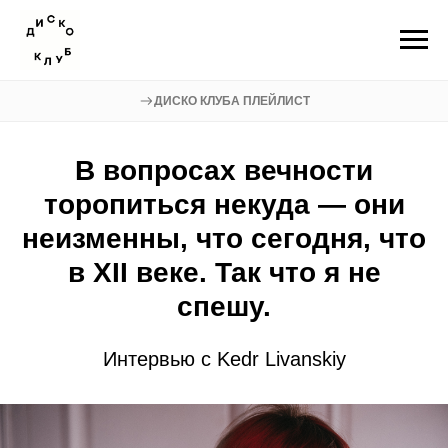
ДИСКО КЛУБА ПЛЕЙЛИСТ
В вопросах вечности
торопиться некуда — они
неизменны, что сегодня, что
в XII веке. Так что я не
спешу.
Интервью с Kedr Livanskiy