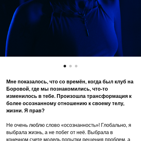
Мне показалось, что со времён, когда был клуб на
Боровой, где мы познакомились, что-то
изменилось в тебе. Произошла трансформация к
более осознанному отношению к своему телу,
жизни. Я прав?
Не очень люблю слово «осознанность»! Глобально, я
выбрала жизнь, а не побег от неё. Выбрала в
конечном счете модель попытки решения проблем, а