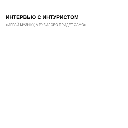
ИНТЕРВЬЮ С ИНТУРИСТОМ
«ИГРАЙ МУЗЫКУ, А РУБИЛОВО ПРИДЕТ САМО»