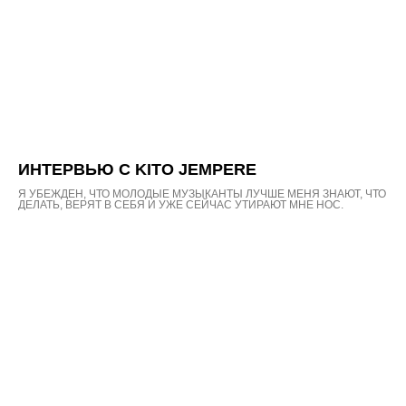
ИНТЕРВЬЮ С KITO JEMPERE
Я УБЕЖДЕН, ЧТО МОЛОДЫЕ МУЗЫКАНТЫ ЛУЧШЕ МЕНЯ ЗНАЮТ, ЧТО
ДЕЛАТЬ, ВЕРЯТ В СЕБЯ И УЖЕ СЕЙЧАС УТИРАЮТ МНЕ НОС.