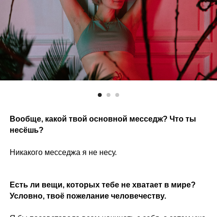
Вообще, какой твой основной месседж? Что ты
несёшь?
Никакого месседжа я не несу.
Есть ли вещи, которых тебе не хватает в мире?
Условно, твоё пожелание человечеству.