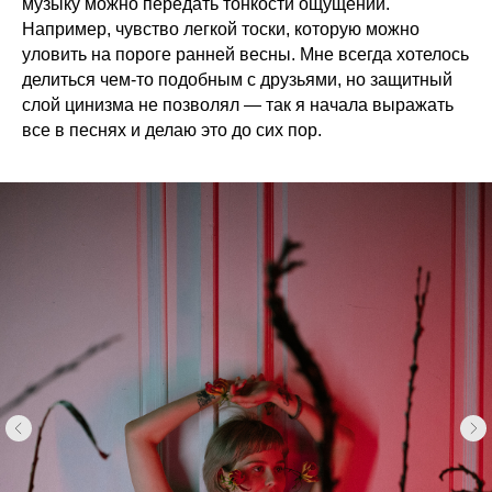
музыку можно передать тонкости ощущений.
Например, чувство легкой тоски, которую можно
уловить на пороге ранней весны. Мне всегда хотелось
делиться чем-то подобным с друзьями, но защитный
слой цинизма не позволял — так я начала выражать
все в песнях и делаю это до сих пор.