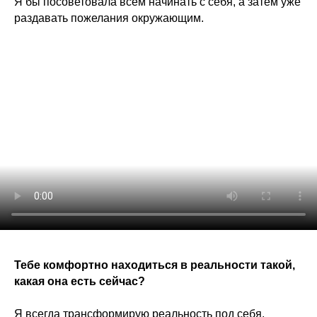
Я бы посоветовала всем начинать с себя, а затем уже
раздавать пожелания окружающим.
Тебе комфортно находиться в реальности такой,
какая она есть сейчас?
Я всегда трансформирую реальность под себя,