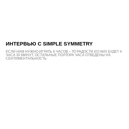
ИНТЕРВЬЮ С SIMPLE SYMMETRY
ЕСЛИ НАМ НУЖНО ИГРАТЬ 6 ЧАСОВ – ТО РАДОСТИ ИЗ НИХ БУДЕТ 4
ЧАСА 30 МИНУТ, ОСТАЛЬНЫЕ ПОЛТОРА ЧАСА ОТВЕДЕНЫ НА
СЕНТИМЕНТАЛЬНОСТЬ