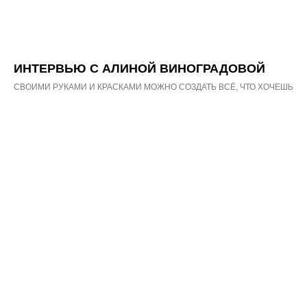
ИНТЕРВЬЮ С АЛИНОЙ ВИНОГРАДОВОЙ
CВОИМИ РУКАМИ И КРАСКАМИ МОЖНО СОЗДАТЬ ВСЁ, ЧТО ХОЧЕШЬ