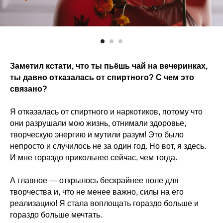
Заметил кстати, что ты пьёшь чай на вечеринках,
ты давно отказалась от спиртного? С чем это
связано?
Я отказалась от спиртного и наркотиков, потому что
они разрушали мою жизнь, отнимали здоровье,
творческую энергию и мутили разум! Это было
непросто и случилось не за один год. Но вот, я здесь.
И мне гораздо прикольнее сейчас, чем тогда.
А главное — открылось бескрайнее поле для
творчества и, что не менее важно, силы на его
реализацию! Я стала воплощать гораздо больше и
гораздо больше мечтать.