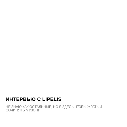
ИНТЕРВЬЮ С LIPELIS
НЕ ЗНАЮ КАК ОСТАЛЬНЫЕ, НО Я ЗДЕСЬ ЧТОБЫ ЖРАТЬ И
СОЧИНЯТЬ МУЗОН!