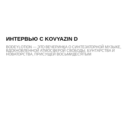
ИНТЕРВЬЮ С KOVYAZIN D
BODEYLOTION — ЭТО ВЕЧЕРИНКА О СИНТЕЗАТОРНОЙ МУЗЫКЕ,
ВДОХНОВЛЕННОЙ АТМОСФЕРОЙ СВОБОДЫ, БУНТАРСТВА И
НОВАТОРСТВА, ПРИСУЩЕЙ ВОСЬМИДЕСЯТЫМ