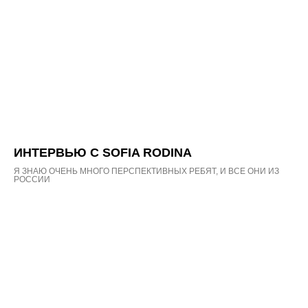
ИНТЕРВЬЮ С SOFIA RODINA
Я ЗНАЮ ОЧЕНЬ МНОГО ПЕРСПЕКТИВНЫХ РЕБЯТ, И ВСЕ ОНИ ИЗ
РОССИИ