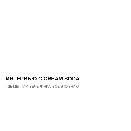
ИНТЕРВЬЮ С CREAM SODA
ГДЕ МЫ, ТАМ ВЕЧЕРИНКА. ВСЕ ЭТО ЗНАЮТ