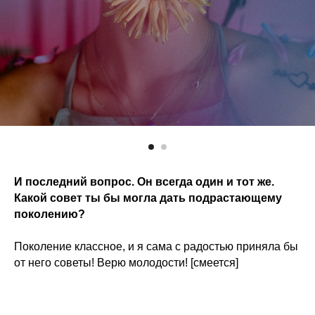
И последний вопрос. Он всегда один и тот же.
Какой совет ты бы могла дать подрастающему
поколению?
Поколение классное, и я сама с радостью приняла бы
от него советы! Верю молодости! [смеется]